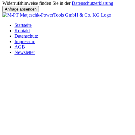
Widerrufshinweise finden Sie in der
Datenschutzerklärung
Startseite
Kontakt
Datenschutz
Impressum
AGB
Newsletter