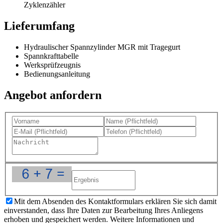
Zyklenzähler
Lieferumfang
Hydraulischer Spannzylinder MGR mit Tragegurt
Spannkrafttabelle
Werksprüfzeugnis
Bedienungsanleitung
Angebot anfordern
Mit dem Absenden des Kontaktformulars erklären Sie sich damit
einverstanden, dass Ihre Daten zur Bearbeitung Ihres Anliegens
erhoben und gespeichert werden. Weitere Informationen und