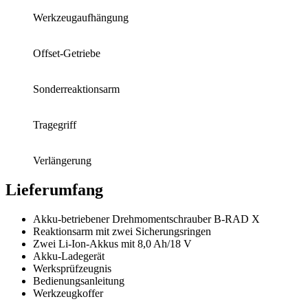
Werkzeugaufhängung
Offset-Getriebe
Sonderreaktionsarm
Tragegriff
Verlängerung
Lieferumfang
Akku-betriebener Drehmomentschrauber B-RAD X
Reaktionsarm mit zwei Sicherungsringen
Zwei Li-Ion-Akkus mit 8,0 Ah/18 V
Akku-Ladegerät
Werksprüfzeugnis
Bedienungsanleitung
Werkzeugkoffer