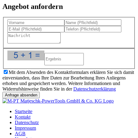
Angebot anfordern
Mit dem Absenden des Kontaktformulars erklären Sie sich damit
einverstanden, dass Ihre Daten zur Bearbeitung Ihres Anliegens
erhoben und gespeichert werden. Weitere Informationen und
Widerrufshinweise finden Sie in der
Datenschutzerklärung
Startseite
Kontakt
Datenschutz
Impressum
AGB