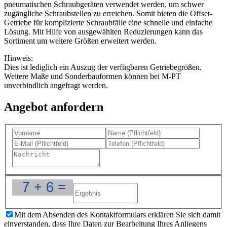
pneumatischen Schraubgeräten verwendet werden, um schwer
zugängliche Schraubstellen zu erreichen. Somit bieten die Offset-
Getriebe für komplizierte Schraubfälle eine schnelle und einfache
Lösung. Mit Hilfe von ausgewählten Reduzierungen kann das
Sortiment um weitere Größen erweitert werden.
Hinweis:
Dies ist lediglich ein Auszug der verfügbaren Getriebegrößen.
Weitere Maße und Sonderbauformen können bei M-PT
unverbindlich angefragt werden.
Angebot anfordern
Mit dem Absenden des Kontaktformulars erklären Sie sich damit
einverstanden, dass Ihre Daten zur Bearbeitung Ihres Anliegens