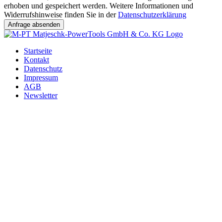
erhoben und gespeichert werden. Weitere Informationen und
Widerrufshinweise finden Sie in der
Datenschutzerklärung
Startseite
Kontakt
Datenschutz
Impressum
AGB
Newsletter