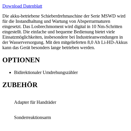
Download Datenblatt
Die akku-betriebene Schieberdrehmaschine der Serie MSWD wird
für die Instandhaltung und Wartung von Absperrarmaturen
eingesetzt. Das Losbrechmoment wird digital in 10 Nm-Schritten
eingestellt. Die einfache und bequeme Bedienung bietet viele
Einsatzmöglichkeiten, insbesondere bei Industrieanwendungen in
der Wasserversorgung. Mit den mitgelieferten 8,0 Ah Li-HD-Akkus
kann das Gerät besonders lange betrieben werden.
OPTIONEN
Bidirektionaler Umdrehungszähler
ZUBEHÖR
Adapter für Handräder
Sonderreaktionsarm