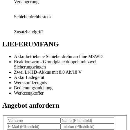
Verlängerung
Schieberdrehbesteck
Zusatzhandgriff
LIEFERUMFANG
Akku-betriebene Schieberdrehmaschine MSWD
Reaktionsarm - Grundplatte doppelt mit zwei
Sicherungsringen
Zwei Li-HD-Akkus mit 8,0 Ah/18 V
Akku-Ladegerät
Werksprüfzeugnis
Bedienungsanleitung
Werkzeugkoffer
Angebot anfordern