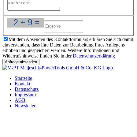
Mit dem Absenden des Kontaktformulars erklären Sie sich damit
einverstanden, dass Ihre Daten zur Bearbeitung Ihres Anliegens
erhoben und gespeichert werden. Weitere Informationen und
Widerrufshinweise finden Sie in der
Datenschutzerklärung
Startseite
Kontakt
Datenschutz
Impressum
AGB
Newsletter