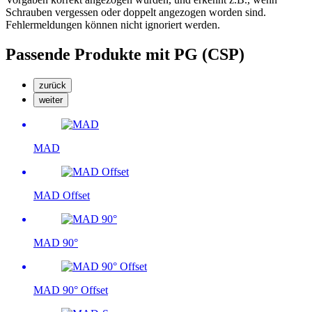
Schrauben vergessen oder doppelt angezogen worden sind.
Fehlermeldungen können nicht ignoriert werden.
Passende Produkte mit PG (CSP)
zurück
weiter
MAD
MAD Offset
MAD 90°
MAD 90° Offset