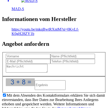
MAD-S
Informationen vom Hersteller
https://youtu.be/mkqBwtRXntM?si=0KvLf-
K0gH28ZY1b
Angebot anfordern
Mit dem Absenden des Kontaktformulars erklären Sie sich damit
einverstanden, dass Ihre Daten zur Bearbeitung Ihres Anliegens
erhoben und gespeichert werden. Weitere Informationen und